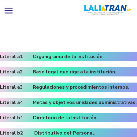
Literal a1 Organigrama de la Institución.
Literal a2 Base legal que rige a la institución.
Literal a3 Regulaciones y procedimientos internos.
Literal a4 Metas y objetivos unidades administrativas.
Literal b1 Directorio de la Institución.
Literal b2 Distributivo del Personal.