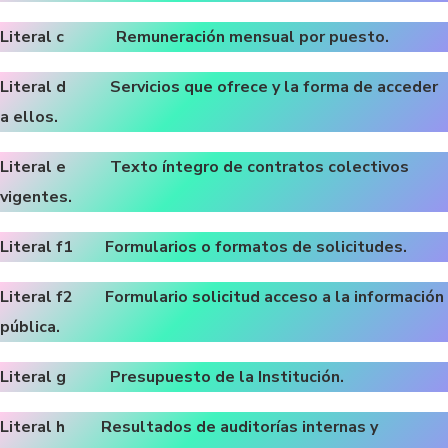
Literal c Remuneración mensual por puesto.
Literal d Servicios que ofrece y la forma de acceder
a ellos.
Literal e Texto íntegro de contratos colectivos
vigentes.
Literal f1 Formularios o formatos de solicitudes.
Literal f2 Formulario solicitud acceso a la información
pública.
Literal g Presupuesto de la Institución.
Literal h Resultados de auditorías internas y