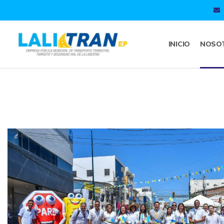
INICIO
NOSO