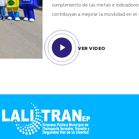
cumplimiento de las metas e indicadores 
contribuyan a mejorar la movilidad en el
VER VIDEO