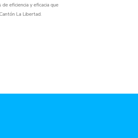
de eficiencia y eficacia que
 Cantón La Libertad.