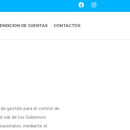
ENDICION DE CUENTAS
CONTACTOS
de gestión para el control de
ad vial de los Gobiernos
nacionales, mediante el