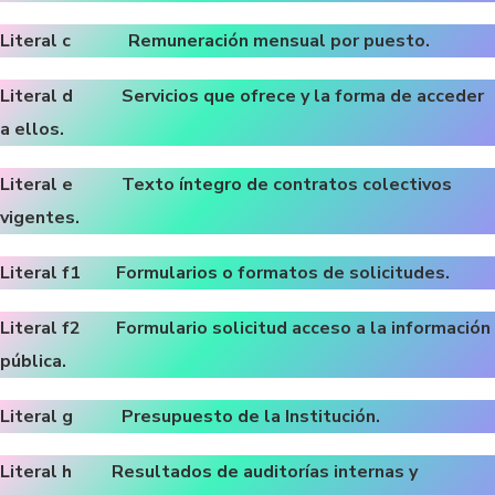
Literal c Remuneración mensual por puesto.
Literal d Servicios que ofrece y la forma de acceder
a ellos.
Literal e Texto íntegro de contratos colectivos
vigentes.
Literal f1 Formularios o formatos de solicitudes.
Literal f2 Formulario solicitud acceso a la información
pública.
Literal g Presupuesto de la Institución.
Literal h Resultados de auditorías internas y