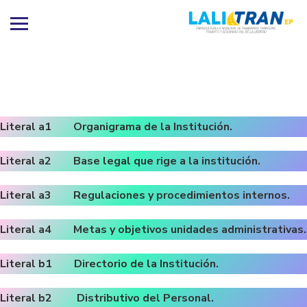
Literal a1 Organigrama de la Institución.
Literal a2 Base legal que rige a la institución.
Literal a3 Regulaciones y procedimientos internos.
Literal a4 Metas y objetivos unidades administrativas.
Literal b1 Directorio de la Institución.
Literal b2 Distributivo del Personal.