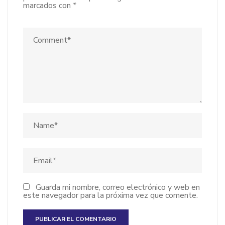
marcados con
*
Guarda mi nombre, correo electrónico y web en
este navegador para la próxima vez que comente.