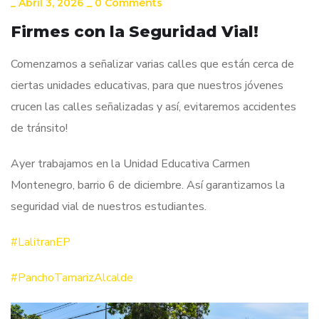
_
Abril 3, 2026
_
0 Comments
Firmes con la Seguridad Vial!
Comenzamos a señalizar varias calles que están cerca de
ciertas unidades educativas, para que nuestros jóvenes
crucen las calles señalizadas y así, evitaremos accidentes
de tránsito!
Ayer trabajamos en la Unidad Educativa Carmen
Montenegro, barrio 6 de diciembre. Así garantizamos la
seguridad vial de nuestros estudiantes.
#LalitranEP
#PanchoTamarizAlcalde