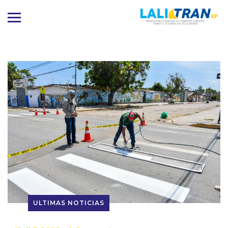
ULTIMAS NOTICIAS