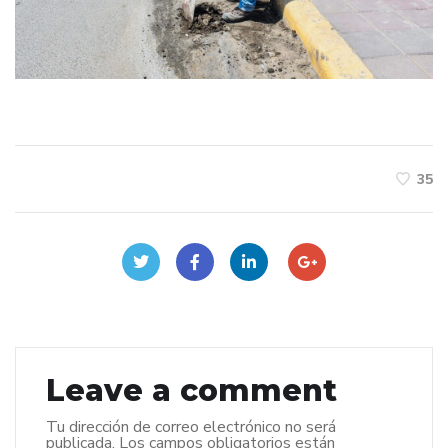
35
Leave a comment
Tu dirección de correo electrónico no será
publicada.
Los campos obligatorios están