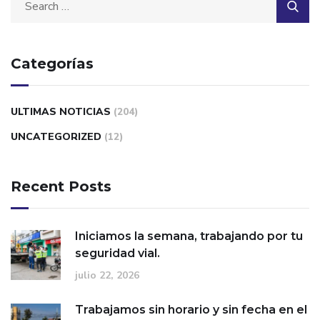
Categorías
ULTIMAS NOTICIAS
(204)
UNCATEGORIZED
(12)
Recent Posts
Iniciamos la semana, trabajando por tu
seguridad vial.
julio 22, 2026
Trabajamos sin horario y sin fecha en el