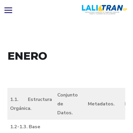
ENERO
Conjunto
1.1. Estructura
de
Metadatos.
Dic
Orgánica.
Datos.
1.2-1.3. Base