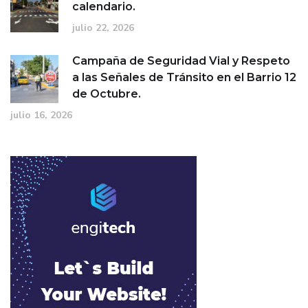
calendario.
julio 22, 2026
Campaña de Seguridad Vial y Respeto
a las Señales de Tránsito en el Barrio 12
de Octubre.
julio 16, 2026