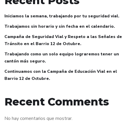
Recent Posts
Iniciamos la semana, trabajando por tu seguridad vial.
Trabajamos sin horario y sin fecha en el calendario.
Campaña de Seguridad Vial y Respeto a las Señales de
Tránsito en el Barrio 12 de Octubre.
Trabajando como un solo equipo lograremos tener un
cantón más seguro.
Continuamos con la Campaña de Educación Vial en el
Barrio 12 de Octubre.
Recent Comments
No hay comentarios que mostrar.