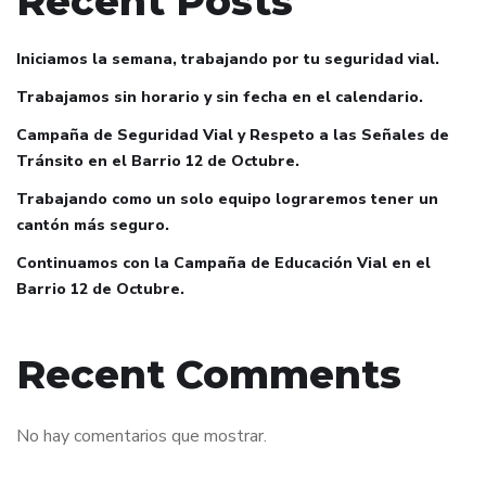
Recent Posts
Iniciamos la semana, trabajando por tu seguridad vial.
Trabajamos sin horario y sin fecha en el calendario.
Campaña de Seguridad Vial y Respeto a las Señales de
Tránsito en el Barrio 12 de Octubre.
Trabajando como un solo equipo lograremos tener un
cantón más seguro.
Continuamos con la Campaña de Educación Vial en el
Barrio 12 de Octubre.
Recent Comments
No hay comentarios que mostrar.