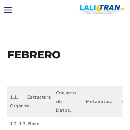
FEBRERO
Conjunto
1.1. Estructura
de
Metadatos.
Dic
Orgánica.
Datos.
1.2-1.3. Base