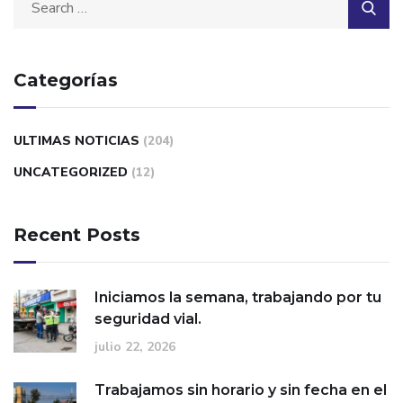
Categorías
ULTIMAS NOTICIAS
(204)
UNCATEGORIZED
(12)
Recent Posts
Iniciamos la semana, trabajando por tu
seguridad vial.
julio 22, 2026
Trabajamos sin horario y sin fecha en el