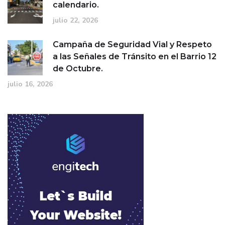
calendario.
julio 22, 2026
Campaña de Seguridad Vial y Respeto
a las Señales de Tránsito en el Barrio 12
de Octubre.
julio 16, 2026