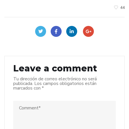
44
Leave a comment
Tu dirección de correo electrónico no será
publicada.
Los campos obligatorios están
marcados con
*