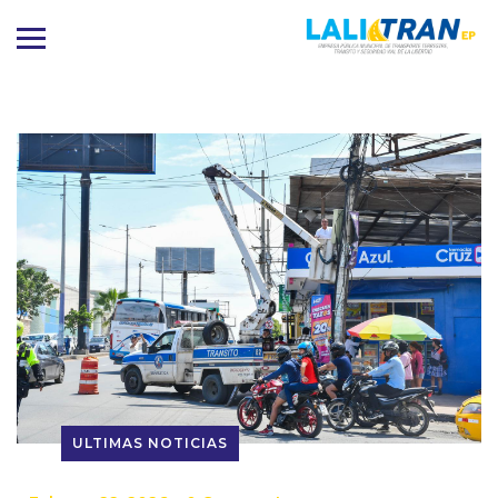
ULTIMAS NOTICIAS