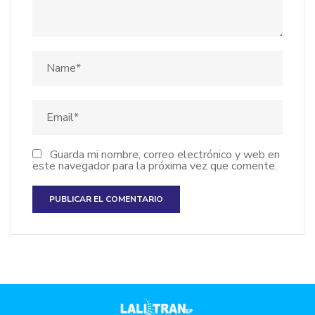
Guarda mi nombre, correo electrónico y web en
este navegador para la próxima vez que comente.