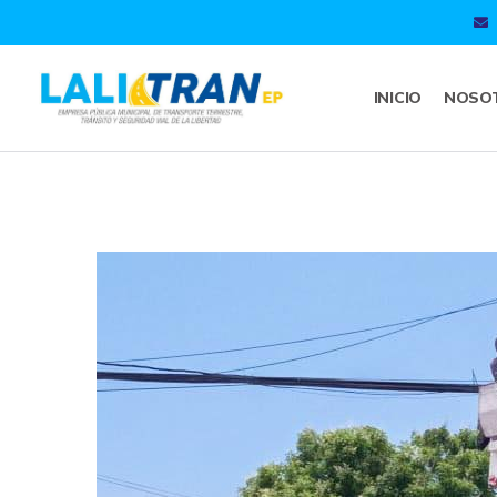
INICIO
NOSO