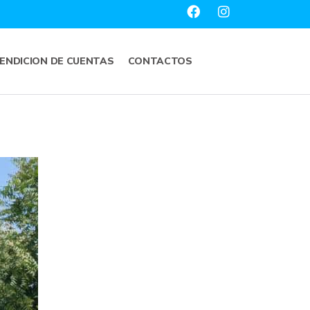
ENDICION DE CUENTAS
CONTACTOS