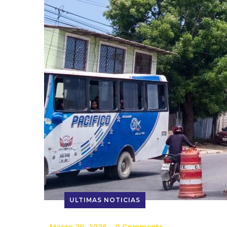
ULTIMAS NOTICIAS