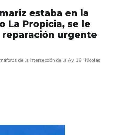
mariz estaba en la
 La Propicia, se le
a reparación urgente
máforos de la intersección de la Av. 16 “Nicolás