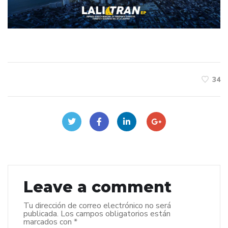
34
Leave a comment
Tu dirección de correo electrónico no será
publicada.
Los campos obligatorios están
marcados con
*