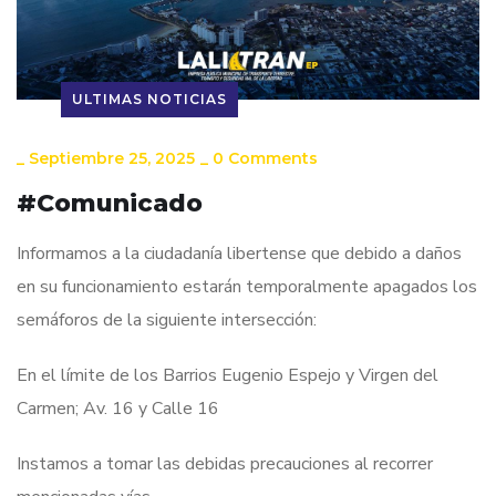
ULTIMAS NOTICIAS
_
Septiembre 25, 2025
_
0 Comments
#Comunicado
Informamos a la ciudadanía libertense que debido a daños
en su funcionamiento estarán temporalmente apagados los
semáforos de la siguiente intersección:
En el límite de los Barrios Eugenio Espejo y Virgen del
Carmen; Av. 16 y Calle 16
Instamos a tomar las debidas precauciones al recorrer