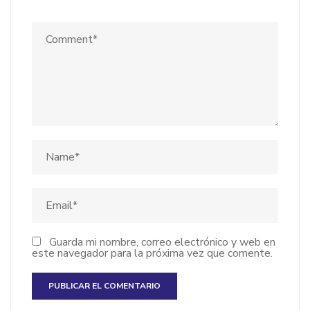
Guarda mi nombre, correo electrónico y web en
este navegador para la próxima vez que comente.