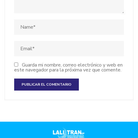
Guarda mi nombre, correo electrónico y web en
este navegador para la próxima vez que comente.