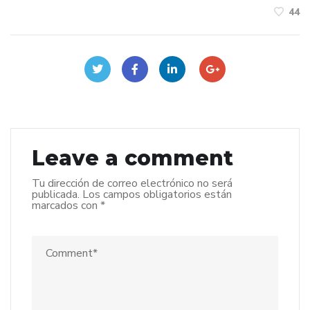
44
Leave a comment
Tu dirección de correo electrónico no será
publicada.
Los campos obligatorios están
marcados con
*