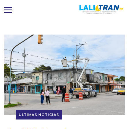
ULTIMAS NOTICIAS