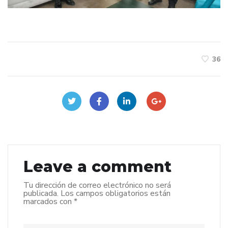
36
Leave a comment
Tu dirección de correo electrónico no será
publicada.
Los campos obligatorios están
marcados con
*