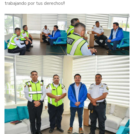
trabajando por tus derechos!!