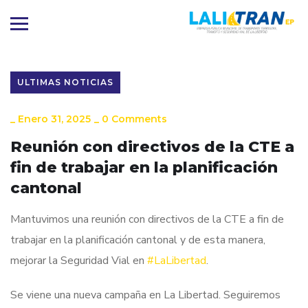
ULTIMAS NOTICIAS
_
Enero 31, 2025
_
0 Comments
Reunión con directivos de la CTE a
fin de trabajar en la planificación
cantonal
Mantuvimos una reunión con directivos de la CTE a fin de
trabajar en la planificación cantonal y de esta manera,
mejorar la Seguridad Vial en
#LaLibertad
.
Se viene una nueva campaña en La Libertad. Seguiremos