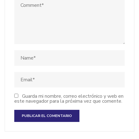
Guarda mi nombre, correo electrónico y web en
este navegador para la próxima vez que comente.