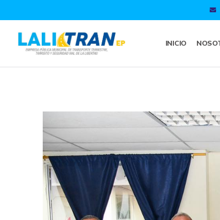
INICIO
NOSO