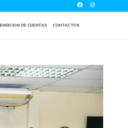
ENDICION DE CUENTAS
CONTACTOS