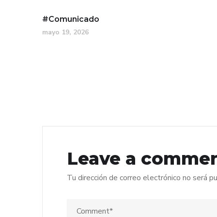
#Comunicado
mayo 19, 2026
Leave a comme
Tu dirección de correo electrónico no será pu