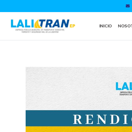
INICIO
NOSO