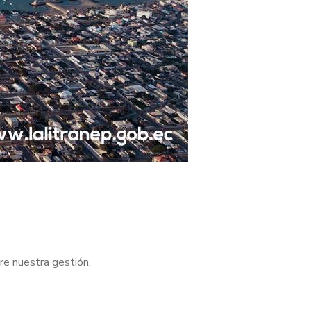
re nuestra gestión.