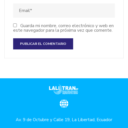
Guarda mi nombre, correo electrónico y web en
este navegador para la próxima vez que comente.
Av. 9 de Octubre y Calle 19, La Libertad, Ecuador