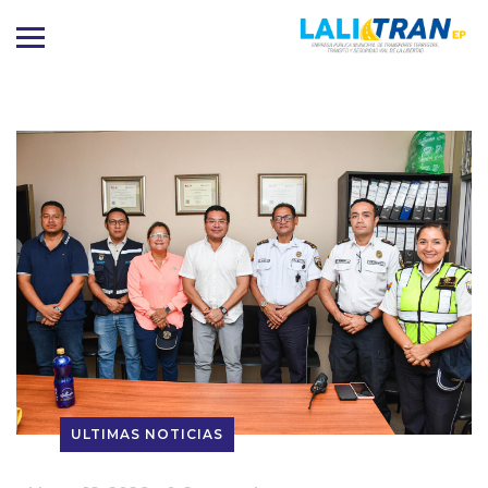
ULTIMAS NOTICIAS