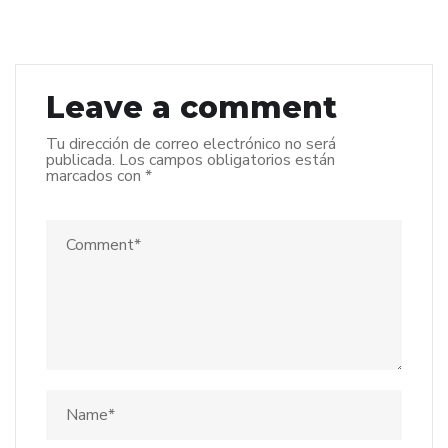
Leave a comment
Tu dirección de correo electrónico no será
publicada.
Los campos obligatorios están
marcados con
*